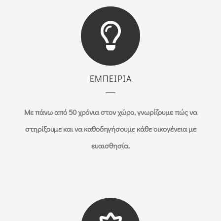
ΕΜΠΕΙΡΙΑ
Με πάνω από 50 χρόνια στον χώρο, γνωρίζουμε πώς να
στηρίξουμε και να καθοδηγήσουμε κάθε οικογένεια με
ευαισθησία.