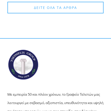
ΔΕΙΤΕ ΟΛΑ ΤΑ ΑΡΘΡΑ
Με εμπειρία 50 και πλέον χρόνων, το Γραφείο Τελετών μας
λειτουργεί με σεβασμό, αξιοπιστία, υπευθυνότητα και υψηλή