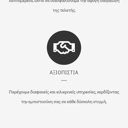
λεπτομέρεια, ώστε να διασφαλίσουμε την άψογη διεξαγωγή
της τελετής.
ΑΞΙΟΠΙΣΤΙΑ
Παρέχουμε διαφανείς και ειλικρινείς υπηρεσίες, κερδίζοντας
την εμπιστοσύνη σας σε κάθε δύσκολη στιγμή.