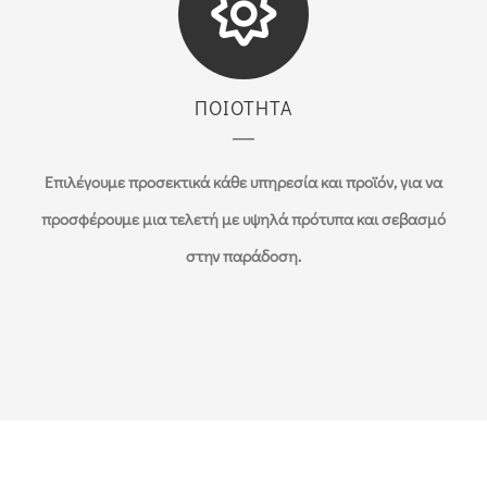
ΠΟΙΟΤΗΤΑ
Επιλέγουμε προσεκτικά κάθε υπηρεσία και προϊόν, για να
προσφέρουμε μια τελετή με υψηλά πρότυπα και σεβασμό
στην παράδοση.