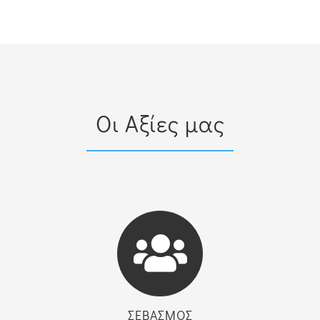
Οι Αξίες μας
ΣΕΒΑΣΜΟΣ