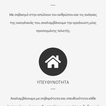
Με σεβασμό στην απώλεια του ανθρώπου και τις ανάγκες
της οικογένειάς του, αναλαμβάνουμε την οργάνωση μίας
προσεγμένης τελετής.
ΥΠΕΥΘΥΝΟΤΗΤΑ
Αναλαμβάνουμε με σοβαρότητα και υπευθυνότητα κάθε