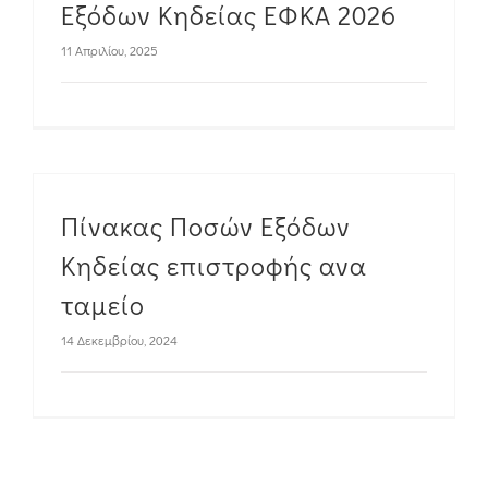
Εξόδων Κηδείας ΕΦΚΑ 2026
11 Απριλίου, 2025
Πίνακας Ποσών Εξόδων
Κηδείας επιστροφής ανα
ταμείο
14 Δεκεμβρίου, 2024