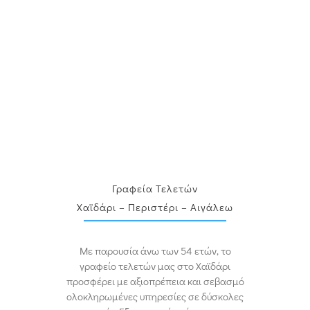
Γραφεία Τελετών
Χαϊδάρι – Περιστέρι – Αιγάλεω
Με παρουσία άνω των 54 ετών, το
γραφείο τελετών μας στο Χαϊδάρι
προσφέρει με αξιοπρέπεια και σεβασμό
ολοκληρωμένες υπηρεσίες σε δύσκολες